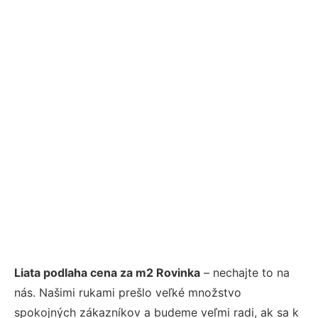
Liata podlaha cena za m2 Rovinka
– nechajte to na
nás. Našimi rukami prešlo veľké množstvo
spokojných zákazníkov a budeme veľmi radi, ak sa k