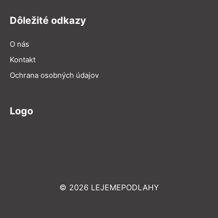
Dôležité odkazy
O nás
Kontakt
Ochrana osobných údajov
Logo
© 2026 LEJEMEPODLAHY