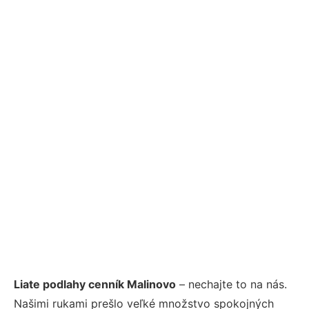
Liate podlahy cenník Malinovo
– nechajte to na nás.
Našimi rukami prešlo veľké množstvo spokojných