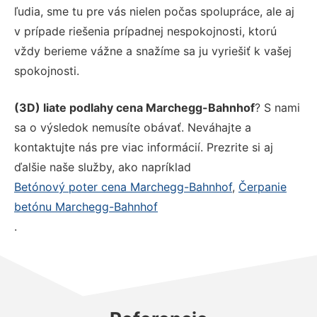
ľudia, sme tu pre vás nielen počas spolupráce, ale aj
v prípade riešenia prípadnej nespokojnosti, ktorú
vždy berieme vážne a snažíme sa ju vyriešiť k vašej
spokojnosti.
(3D) liate podlahy cena Marchegg-Bahnhof
? S nami
sa o výsledok nemusíte obávať. Neváhajte a
kontaktujte nás pre viac informácií. Prezrite si aj
ďalšie naše služby, ako napríklad
Betónový poter cena Marchegg-Bahnhof
,
Čerpanie
betónu Marchegg-Bahnhof
.