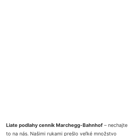
Liate podlahy cenník Marchegg-Bahnhof
– nechajte
to na nás. Našimi rukami prešlo veľké množstvo