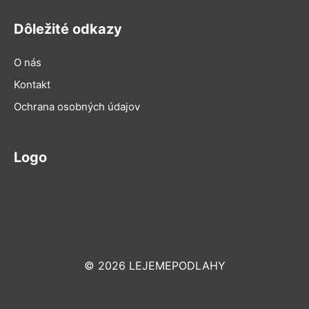
Dôležité odkazy
O nás
Kontakt
Ochrana osobných údajov
Logo
© 2026 LEJEMEPODLAHY