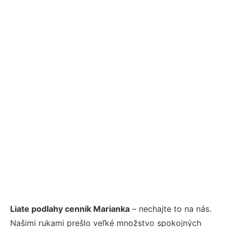
Liate podlahy cenník Marianka
– nechajte to na nás.
Našimi rukami prešlo veľké množstvo spokojných