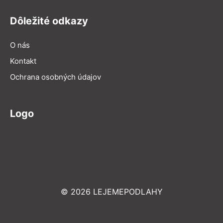
Dôležité odkazy
O nás
Kontakt
Ochrana osobných údajov
Logo
© 2026 LEJEMEPODLAHY