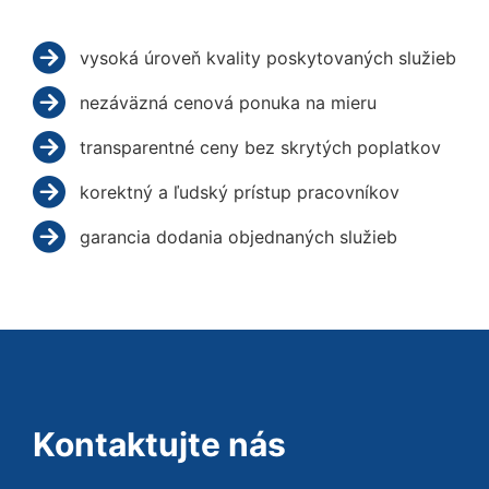
vysoká úroveň kvality poskytovaných služieb
nezáväzná cenová ponuka na mieru
transparentné ceny bez skrytých poplatkov
korektný a ľudský prístup pracovníkov
garancia dodania objednaných služieb
Kontaktujte nás