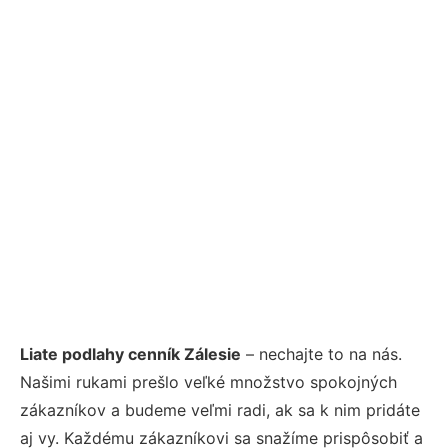
Liate podlahy cenník Zálesie
– nechajte to na nás.
Našimi rukami prešlo veľké množstvo spokojných
zákazníkov a budeme veľmi radi, ak sa k nim pridáte
aj vy. Každému zákazníkovi sa snažíme prispôsobiť a