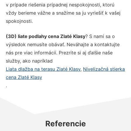
v prípade riešenia prípadnej nespokojnosti, ktorú
vždy berieme vážne a snažíme sa ju vyriešiť k vašej
spokojnosti.
(3D) liate podlahy cena Zlaté Klasy
? S nami sa o
výsledok nemusíte obávať. Neváhajte a kontaktujte
nás pre viac informácií. Prezrite si aj ďalšie naše
služby, ako napríklad
Liata dlažba na terasu Zlaté Klasy
,
Nivelizačná stierka
cena Zlaté Klasy
.
Referencie