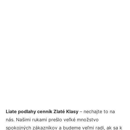
Liate podlahy cenník Zlaté Klasy
– nechajte to na
nás. Našimi rukami prešlo veľké množstvo
spokojných zákazníkov a budeme veľmi radi, ak sa k