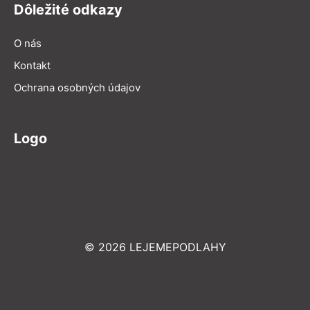
Dôležité odkazy
O nás
Kontakt
Ochrana osobných údajov
Logo
© 2026 LEJEMEPODLAHY