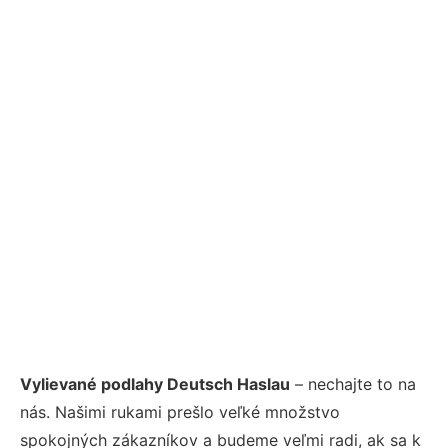
Vylievané podlahy Deutsch Haslau
– nechajte to na
nás. Našimi rukami prešlo veľké množstvo
spokojných zákazníkov a budeme veľmi radi, ak sa k