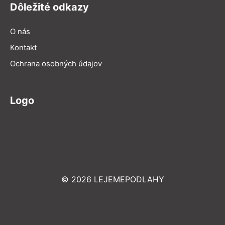
Dôležité odkazy
O nás
Kontakt
Ochrana osobných údajov
Logo
© 2026 LEJEMEPODLAHY