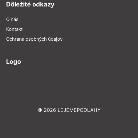
Dôležité odkazy
O nás
Kontakt
Ochrana osobných údajov
Logo
© 2026 LEJEMEPODLAHY