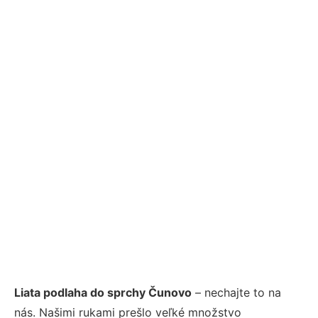
Liata podlaha do sprchy Čunovo
– nechajte to na
nás. Našimi rukami prešlo veľké množstvo