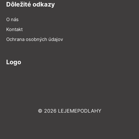
Dôležité odkazy
O nás
Kontakt
Ochrana osobných údajov
Logo
© 2026 LEJEMEPODLAHY