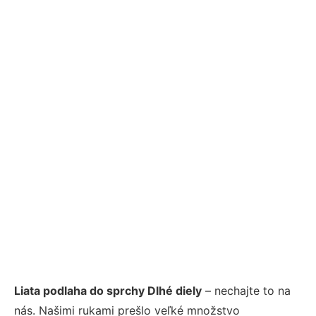
Liata podlaha do sprchy Dlhé diely
– nechajte to na
nás. Našimi rukami prešlo veľké množstvo