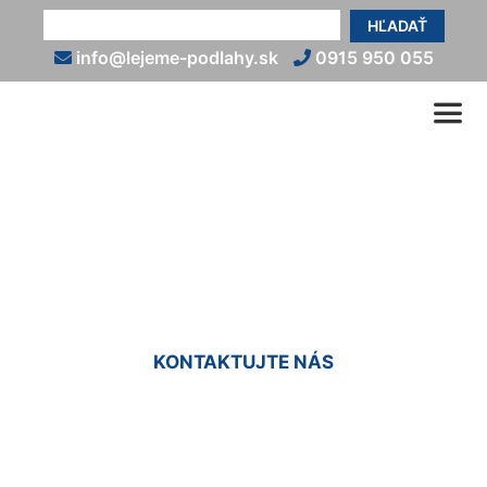
HĽADAŤ
info@lejeme-podlahy.sk
0915 950 055
Liata podlaha do sprchy
Engelhartstetten
KONTAKTUJTE NÁS