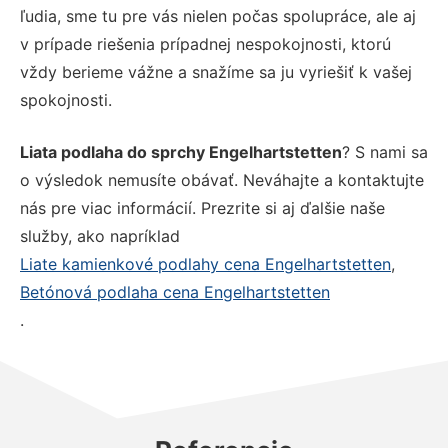
ľudia, sme tu pre vás nielen počas spolupráce, ale aj
v prípade riešenia prípadnej nespokojnosti, ktorú
vždy berieme vážne a snažíme sa ju vyriešiť k vašej
spokojnosti.
Liata podlaha do sprchy Engelhartstetten
? S nami sa
o výsledok nemusíte obávať. Neváhajte a kontaktujte
nás pre viac informácií. Prezrite si aj ďalšie naše
služby, ako napríklad
Liate kamienkové podlahy cena Engelhartstetten
,
Betónová podlaha cena Engelhartstetten
.