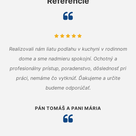
Referencie
Realizovali nám liatu podlahu v kuchyni v rodinnom
dome a sme nadmieru spokojní. Ochotný a
profesionálny prístup, poradenstvo, dôslednosť pri
práci, nemáme čo vytknúť. Ďakujeme a určite
budeme odporúčať.
PÁN TOMÁŠ A PANI MÁRIA