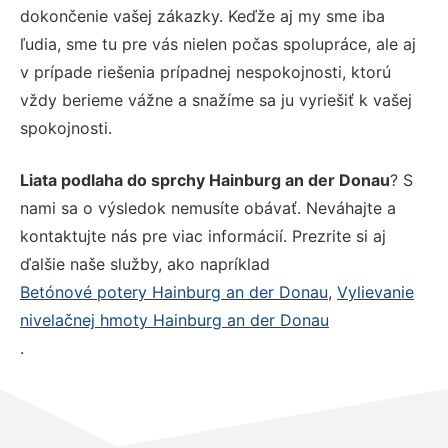
dokončenie vašej zákazky. Keďže aj my sme iba
ľudia, sme tu pre vás nielen počas spolupráce, ale aj
v prípade riešenia prípadnej nespokojnosti, ktorú
vždy berieme vážne a snažíme sa ju vyriešiť k vašej
spokojnosti.
Liata podlaha do sprchy Hainburg an der Donau
? S
nami sa o výsledok nemusíte obávať. Neváhajte a
kontaktujte nás pre viac informácií. Prezrite si aj
ďalšie naše služby, ako napríklad
Betónové potery Hainburg an der Donau
,
Vylievanie
nivelačnej hmoty Hainburg an der Donau
.