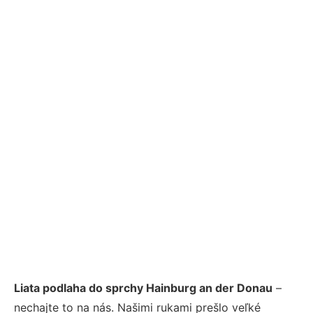
Liata podlaha do sprchy Hainburg an der Donau
–
nechajte to na nás. Našimi rukami prešlo veľké