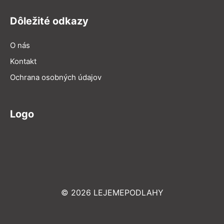
Dôležité odkazy
O nás
Kontakt
Ochrana osobných údajov
Logo
© 2026 LEJEMEPODLAHY