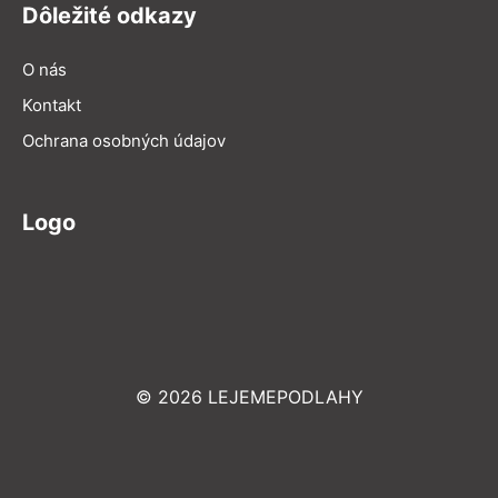
Dôležité odkazy
O nás
Kontakt
Ochrana osobných údajov
Logo
© 2026 LEJEMEPODLAHY