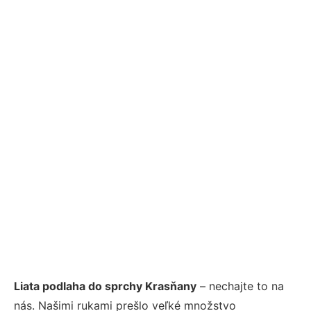
Liata podlaha do sprchy Krasňany
– nechajte to na
nás. Našimi rukami prešlo veľké množstvo