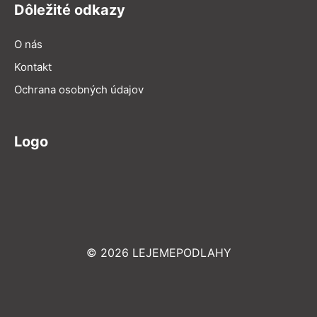
Dôležité odkazy
O nás
Kontakt
Ochrana osobných údajov
Logo
© 2026 LEJEMEPODLAHY