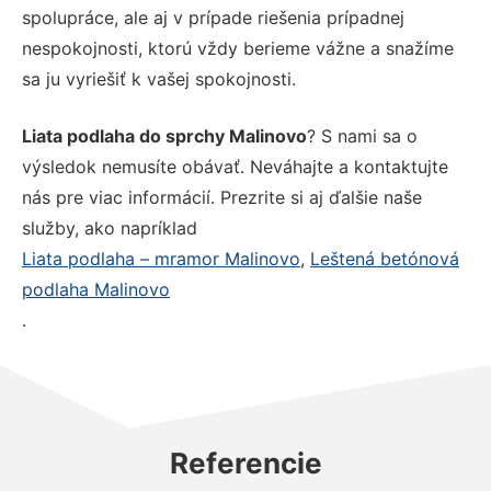
spolupráce, ale aj v prípade riešenia prípadnej
nespokojnosti, ktorú vždy berieme vážne a snažíme
sa ju vyriešiť k vašej spokojnosti.
Liata podlaha do sprchy Malinovo
? S nami sa o
výsledok nemusíte obávať. Neváhajte a kontaktujte
nás pre viac informácií. Prezrite si aj ďalšie naše
služby, ako napríklad
Liata podlaha – mramor Malinovo
,
Leštená betónová
podlaha Malinovo
.
Referencie