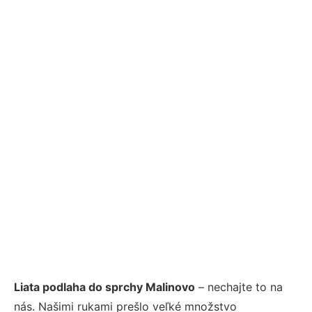
Liata podlaha do sprchy Malinovo
– nechajte to na
nás. Našimi rukami prešlo veľké množstvo