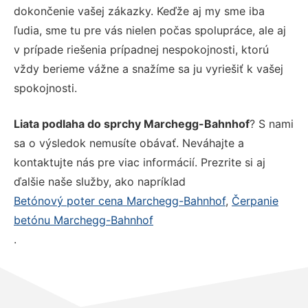
dokončenie vašej zákazky. Keďže aj my sme iba
ľudia, sme tu pre vás nielen počas spolupráce, ale aj
v prípade riešenia prípadnej nespokojnosti, ktorú
vždy berieme vážne a snažíme sa ju vyriešiť k vašej
spokojnosti.
Liata podlaha do sprchy Marchegg-Bahnhof
? S nami
sa o výsledok nemusíte obávať. Neváhajte a
kontaktujte nás pre viac informácií. Prezrite si aj
ďalšie naše služby, ako napríklad
Betónový poter cena Marchegg-Bahnhof
,
Čerpanie
betónu Marchegg-Bahnhof
.