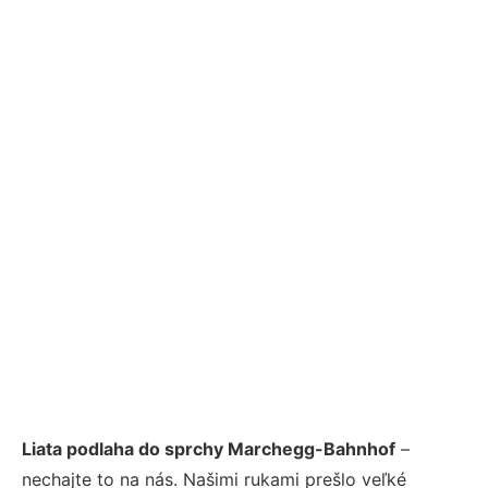
Liata podlaha do sprchy Marchegg-Bahnhof
–
nechajte to na nás. Našimi rukami prešlo veľké