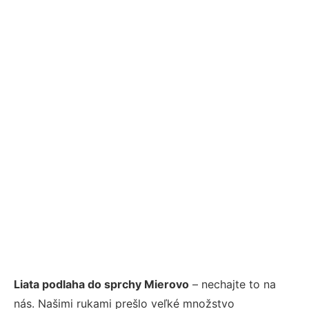
Liata podlaha do sprchy Mierovo
– nechajte to na
nás. Našimi rukami prešlo veľké množstvo