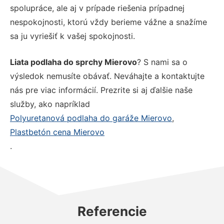
spolupráce, ale aj v prípade riešenia prípadnej
nespokojnosti, ktorú vždy berieme vážne a snažíme
sa ju vyriešiť k vašej spokojnosti.
Liata podlaha do sprchy Mierovo
? S nami sa o
výsledok nemusíte obávať. Neváhajte a kontaktujte
nás pre viac informácií. Prezrite si aj ďalšie naše
služby, ako napríklad
Polyuretanová podlaha do garáže Mierovo
,
Plastbetón cena Mierovo
.
Referencie