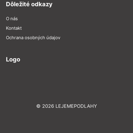
Dôležité odkazy
O nás
Kontakt
Ochrana osobných údajov
Logo
© 2026 LEJEMEPODLAHY