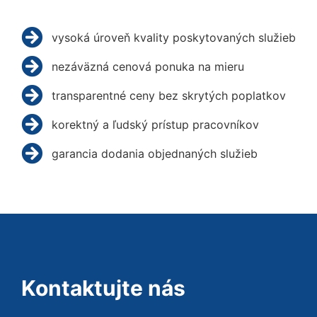
vysoká úroveň kvality poskytovaných služieb
nezáväzná cenová ponuka na mieru
transparentné ceny bez skrytých poplatkov
korektný a ľudský prístup pracovníkov
garancia dodania objednaných služieb
Kontaktujte nás