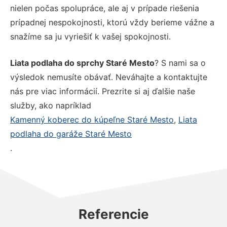
nielen počas spolupráce, ale aj v prípade riešenia
prípadnej nespokojnosti, ktorú vždy berieme vážne a
snažíme sa ju vyriešiť k vašej spokojnosti.
Liata podlaha do sprchy Staré Mesto
? S nami sa o
výsledok nemusíte obávať. Neváhajte a kontaktujte
nás pre viac informácií. Prezrite si aj ďalšie naše
služby, ako napríklad
Kamenný koberec do kúpeľne Staré Mesto
,
Liata
podlaha do garáže Staré Mesto
.
Referencie