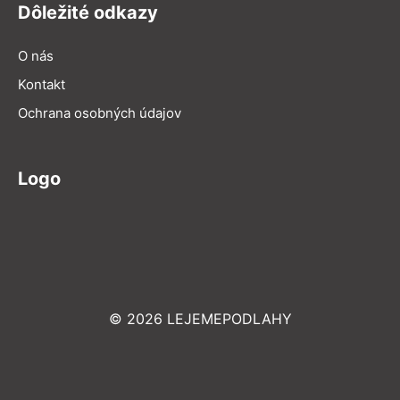
Dôležité odkazy
O nás
Kontakt
Ochrana osobných údajov
Logo
© 2026 LEJEMEPODLAHY