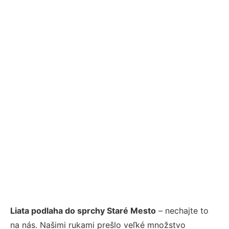
Liata podlaha do sprchy Staré Mesto
– nechajte to
na nás. Našimi rukami prešlo veľké množstvo