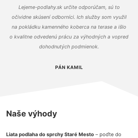
Lejeme-podlahy.sk určite odporúčam, sú to
očividne skúsení odborníci. Ich služby som využil
na pokládku kamenného koberca na terase a išlo
o kvalitne odvedenú prácu za výhodných a vopred
dohodnutých podmienok.
PÁN KAMIL
Naše výhody
Liata podlaha do sprchy Staré Mesto
– poďte do