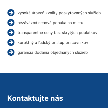
vysoká úroveň kvality poskytovaných služieb
nezáväzná cenová ponuka na mieru
transparentné ceny bez skrytých poplatkov
korektný a ľudský prístup pracovníkov
garancia dodania objednaných služieb
Kontaktujte nás