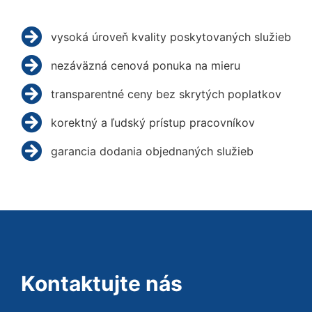
vysoká úroveň kvality poskytovaných služieb
nezáväzná cenová ponuka na mieru
transparentné ceny bez skrytých poplatkov
korektný a ľudský prístup pracovníkov
garancia dodania objednaných služieb
Kontaktujte nás