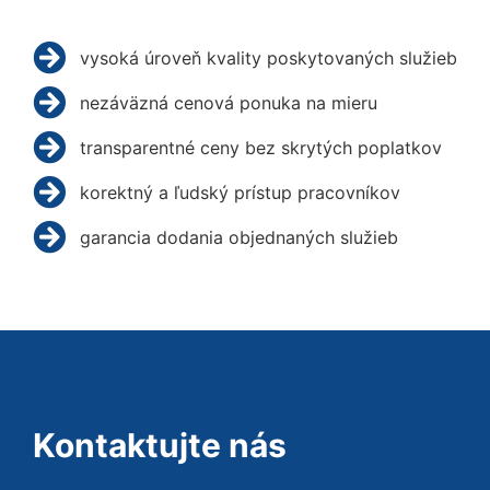
vysoká úroveň kvality poskytovaných služieb
nezáväzná cenová ponuka na mieru
transparentné ceny bez skrytých poplatkov
korektný a ľudský prístup pracovníkov
garancia dodania objednaných služieb
Kontaktujte nás