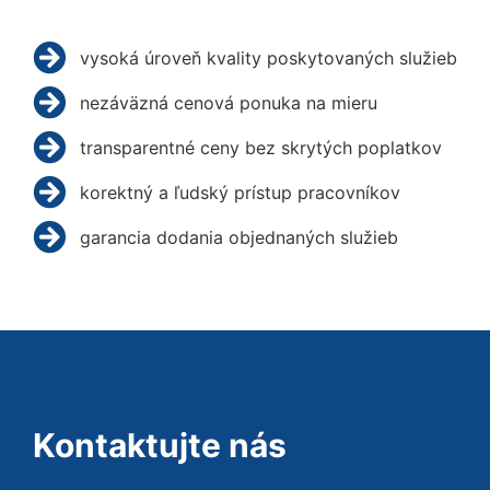
vysoká úroveň kvality poskytovaných služieb
nezáväzná cenová ponuka na mieru
transparentné ceny bez skrytých poplatkov
korektný a ľudský prístup pracovníkov
garancia dodania objednaných služieb
Kontaktujte nás