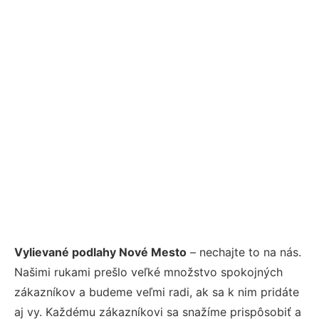
Vylievané podlahy Nové Mesto
– nechajte to na nás.
Našimi rukami prešlo veľké množstvo spokojných
zákazníkov a budeme veľmi radi, ak sa k nim pridáte
aj vy. Každému zákazníkovi sa snažíme prispôsobiť a