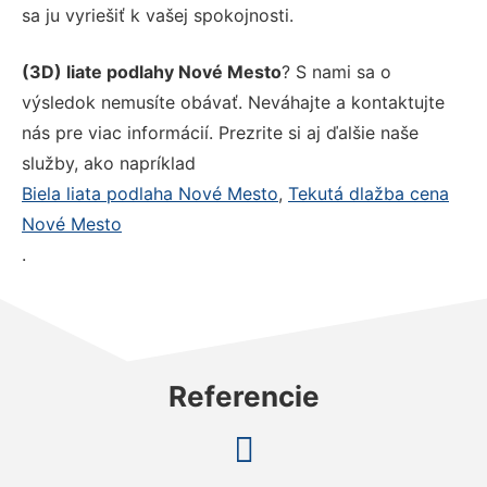
sa ju vyriešiť k vašej spokojnosti.
(3D) liate podlahy Nové Mesto
? S nami sa o
výsledok nemusíte obávať. Neváhajte a kontaktujte
nás pre viac informácií. Prezrite si aj ďalšie naše
služby, ako napríklad
Biela liata podlaha Nové Mesto
,
Tekutá dlažba cena
Nové Mesto
.
Referencie