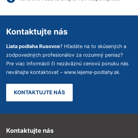
Kontaktujte nás
Liata podlaha Rusovce
? Hľadáte na to skúsených a
zodpovedných profesionálov za rozumný peniaz?
Pre viac informácií či nezáväznú cenovú ponuku nás
neváhajte kontaktovať – www.lejeme-podlahy.sk.
KONTAKTUJTE NÁS
Kontaktujte nás