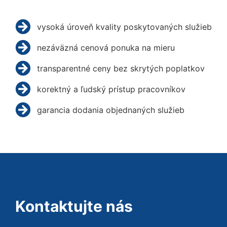
vysoká úroveň kvality poskytovaných služieb
nezáväzná cenová ponuka na mieru
transparentné ceny bez skrytých poplatkov
korektný a ľudský prístup pracovníkov
garancia dodania objednaných služieb
Kontaktujte nás