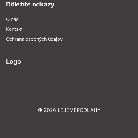
Dôležité odkazy
O nás
Kontakt
Ochrana osobných údajov
Logo
© 2026 LEJEMEPODLAHY