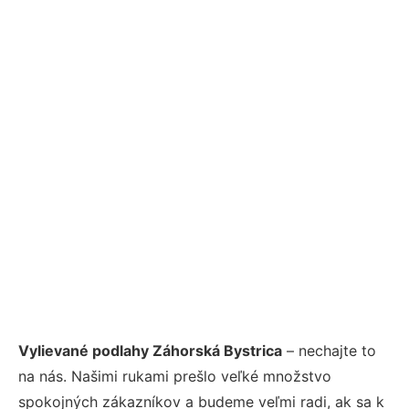
Vylievané podlahy Záhorská Bystrica
– nechajte to
na nás. Našimi rukami prešlo veľké množstvo
spokojných zákazníkov a budeme veľmi radi, ak sa k