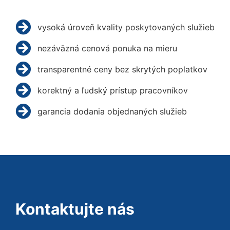
vysoká úroveň kvality poskytovaných služieb
nezáväzná cenová ponuka na mieru
transparentné ceny bez skrytých poplatkov
korektný a ľudský prístup pracovníkov
garancia dodania objednaných služieb
Kontaktujte nás