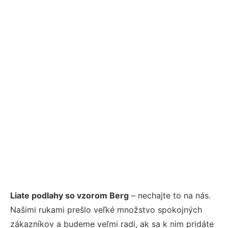
Liate podlahy so vzorom Berg
– nechajte to na nás.
Našimi rukami prešlo veľké množstvo spokojných
zákazníkov a budeme veľmi radi, ak sa k nim pridáte