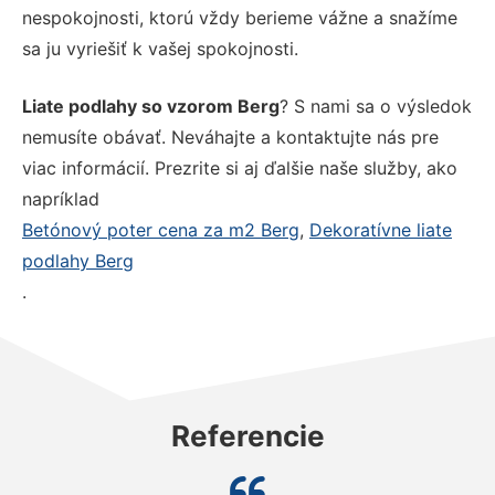
nespokojnosti, ktorú vždy berieme vážne a snažíme
sa ju vyriešiť k vašej spokojnosti.
Liate podlahy so vzorom Berg
? S nami sa o výsledok
nemusíte obávať. Neváhajte a kontaktujte nás pre
viac informácií. Prezrite si aj ďalšie naše služby, ako
napríklad
Betónový poter cena za m2 Berg
,
Dekoratívne liate
podlahy Berg
.
Referencie