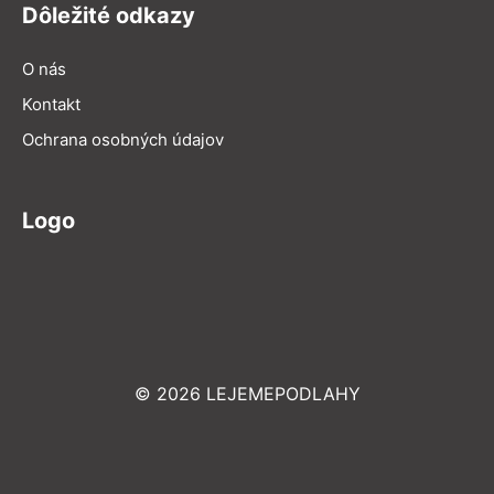
Dôležité odkazy
O nás
Kontakt
Ochrana osobných údajov
Logo
© 2026 LEJEMEPODLAHY