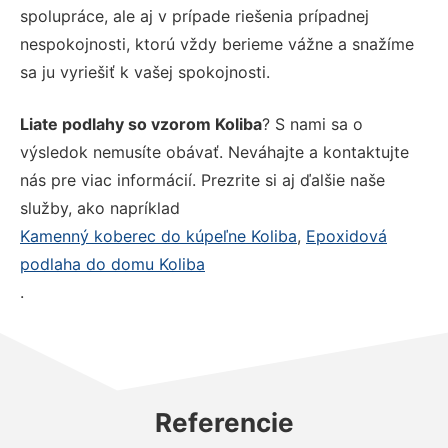
spolupráce, ale aj v prípade riešenia prípadnej
nespokojnosti, ktorú vždy berieme vážne a snažíme
sa ju vyriešiť k vašej spokojnosti.
Liate podlahy so vzorom Koliba
? S nami sa o
výsledok nemusíte obávať. Neváhajte a kontaktujte
nás pre viac informácií. Prezrite si aj ďalšie naše
služby, ako napríklad
Kamenný koberec do kúpeľne Koliba
,
Epoxidová
podlaha do domu Koliba
.
Referencie