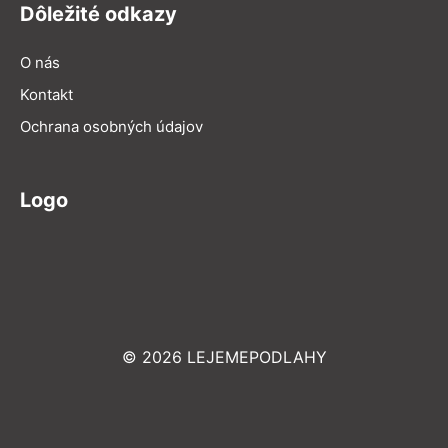
Dôležité odkazy
O nás
Kontakt
Ochrana osobných údajov
Logo
© 2026 LEJEMEPODLAHY