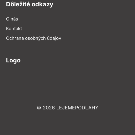
Dôležité odkazy
O nás
Kontakt
Ochrana osobných údajov
Logo
© 2026 LEJEMEPODLAHY