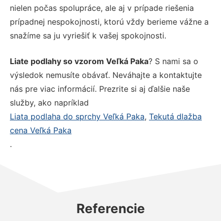
nielen počas spolupráce, ale aj v prípade riešenia
prípadnej nespokojnosti, ktorú vždy berieme vážne a
snažíme sa ju vyriešiť k vašej spokojnosti.
Liate podlahy so vzorom Veľká Paka
? S nami sa o
výsledok nemusíte obávať. Neváhajte a kontaktujte
nás pre viac informácií. Prezrite si aj ďalšie naše
služby, ako napríklad
Liata podlaha do sprchy Veľká Paka
,
Tekutá dlažba
cena Veľká Paka
.
Referencie