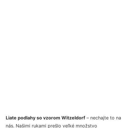
Liate podlahy so vzorom Witzeldorf
– nechajte to na
nás. Našimi rukami prešlo veľké množstvo