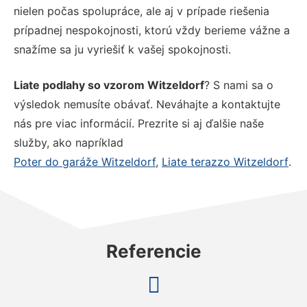
nielen počas spolupráce, ale aj v prípade riešenia
prípadnej nespokojnosti, ktorú vždy berieme vážne a
snažíme sa ju vyriešiť k vašej spokojnosti.
Liate podlahy so vzorom Witzeldorf
? S nami sa o
výsledok nemusíte obávať. Neváhajte a kontaktujte
nás pre viac informácií. Prezrite si aj ďalšie naše
služby, ako napríklad
Poter do garáže Witzeldorf
,
Liate terazzo Witzeldorf
.
Referencie