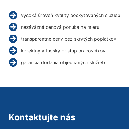
vysoká úroveň kvality poskytovaných služieb
nezáväzná cenová ponuka na mieru
transparentné ceny bez skrytých poplatkov
korektný a ľudský prístup pracovníkov
garancia dodania objednaných služieb
Kontaktujte nás