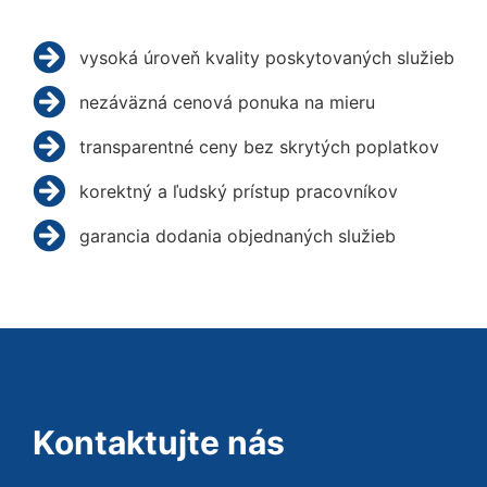
vysoká úroveň kvality poskytovaných služieb
nezáväzná cenová ponuka na mieru
transparentné ceny bez skrytých poplatkov
korektný a ľudský prístup pracovníkov
garancia dodania objednaných služieb
Kontaktujte nás