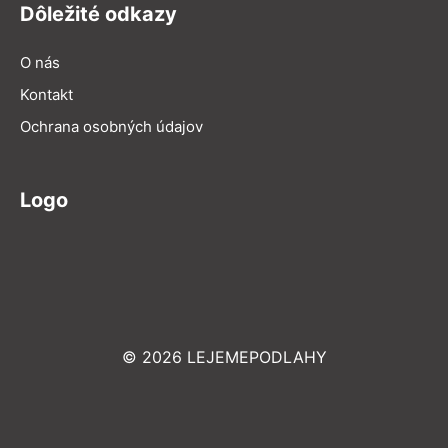
Dôležité odkazy
O nás
Kontakt
Ochrana osobných údajov
Logo
© 2026 LEJEMEPODLAHY