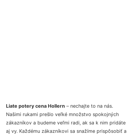
Liate potery cena Hollern
– nechajte to na nás.
Našimi rukami prešlo veľké množstvo spokojných
zákazníkov a budeme veľmi radi, ak sa k nim pridáte
aj vy. Každému zákazníkovi sa snažíme prispôsobiť a