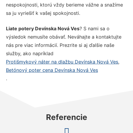
nespokojnosti, ktorú vždy berieme vážne a snažíme
sa ju vyriešiť k vašej spokojnosti.
Liate potery Devínska Nová Ves
? S nami sa o
výsledok nemusíte obávať. Neváhajte a kontaktujte
nás pre viac informácií. Prezrite si aj ďalšie naše
služby, ako napríklad
Protišmykový náter na dlažbu Devínska Nová Ves
,
Betónový poter cena Devínska Nová Ves
.
Referencie