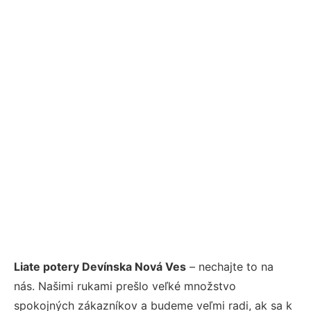
Liate potery Devínska Nová Ves
– nechajte to na
nás. Našimi rukami prešlo veľké množstvo
spokojných zákazníkov a budeme veľmi radi, ak sa k