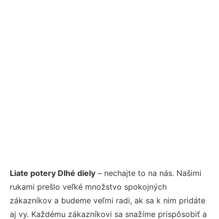
Liate potery Dlhé diely
– nechajte to na nás. Našimi
rukami prešlo veľké množstvo spokojných
zákazníkov a budeme veľmi radi, ak sa k nim pridáte
aj vy. Každému zákazníkovi sa snažíme prispôsobiť a