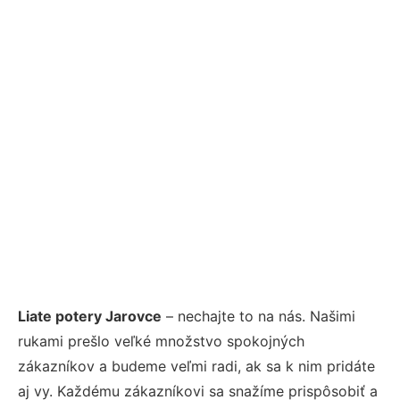
Liate potery Jarovce
– nechajte to na nás. Našimi
rukami prešlo veľké množstvo spokojných
zákazníkov a budeme veľmi radi, ak sa k nim pridáte
aj vy. Každému zákazníkovi sa snažíme prispôsobiť a