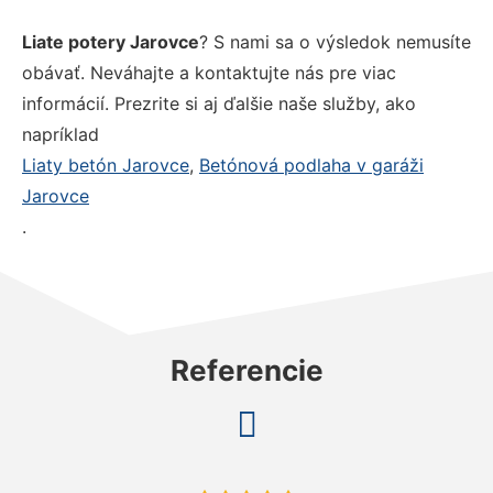
Liate potery Jarovce
? S nami sa o výsledok nemusíte
obávať. Neváhajte a kontaktujte nás pre viac
informácií. Prezrite si aj ďalšie naše služby, ako
napríklad
Liaty betón Jarovce
,
Betónová podlaha v garáži
Jarovce
.
Referencie