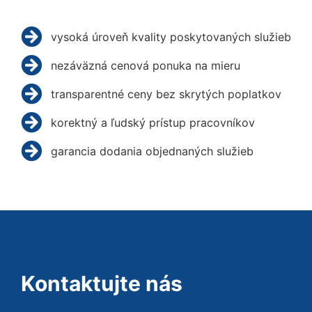
vysoká úroveň kvality poskytovaných služieb
nezáväzná cenová ponuka na mieru
transparentné ceny bez skrytých poplatkov
korektný a ľudský prístup pracovníkov
garancia dodania objednaných služieb
Kontaktujte nás