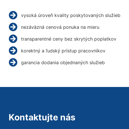
vysoká úroveň kvality poskytovaných služieb
nezáväzná cenová ponuka na mieru
transparentné ceny bez skrytých poplatkov
korektný a ľudský prístup pracovníkov
garancia dodania objednaných služieb
Kontaktujte nás