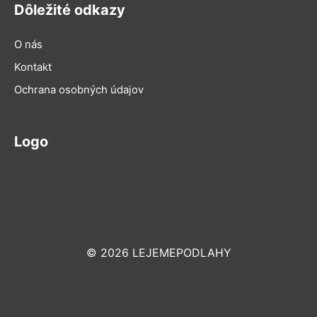
Dôležité odkazy
O nás
Kontakt
Ochrana osobných údajov
Logo
© 2026 LEJEMEPODLAHY