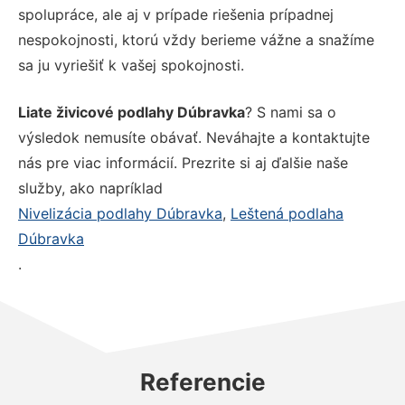
spolupráce, ale aj v prípade riešenia prípadnej
nespokojnosti, ktorú vždy berieme vážne a snažíme
sa ju vyriešiť k vašej spokojnosti.
Liate živicové podlahy Dúbravka
? S nami sa o
výsledok nemusíte obávať. Neváhajte a kontaktujte
nás pre viac informácií. Prezrite si aj ďalšie naše
služby, ako napríklad
Nivelizácia podlahy Dúbravka
,
Leštená podlaha
Dúbravka
.
Referencie