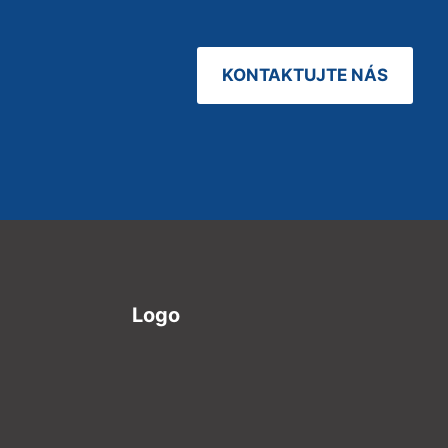
KONTAKTUJTE NÁS
Logo