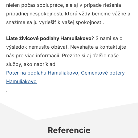
nielen počas spolupráce, ale aj v prípade riešenia
prípadnej nespokojnosti, ktorú vždy berieme vážne a
snažíme sa ju vyriešiť k vašej spokojnosti.
Liate živicové podlahy Hamuliakovo
? S nami sa o
výsledok nemusíte obávať. Neváhajte a kontaktujte
nás pre viac informácií. Prezrite si aj ďalšie naše
služby, ako napríklad
Poter na podlahu Hamuliakovo
,
Cementové potery
Hamuliakovo
.
Referencie