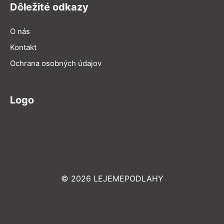
Dôležité odkazy
O nás
Kontakt
Ochrana osobných údajov
Logo
© 2026 LEJEMEPODLAHY