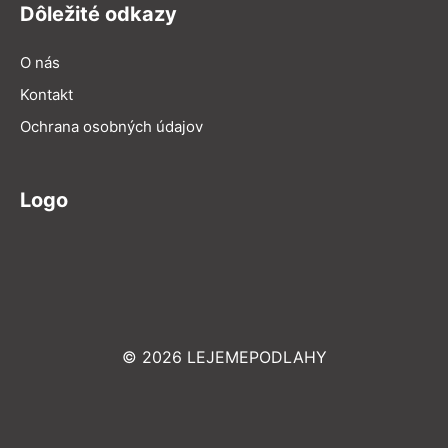
Dôležité odkazy
O nás
Kontakt
Ochrana osobných údajov
Logo
© 2026 LEJEMEPODLAHY