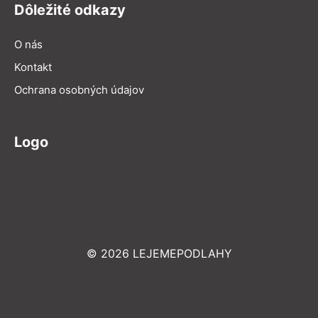
Dôležité odkazy
O nás
Kontakt
Ochrana osobných údajov
Logo
© 2026 LEJEMEPODLAHY