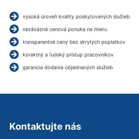
vysoká úroveň kvality poskytovaných služieb
nezáväzná cenová ponuka na mieru
transparentné ceny bez skrytých poplatkov
korektný a ľudský prístup pracovníkov
garancia dodania objednaných služieb
Kontaktujte nás