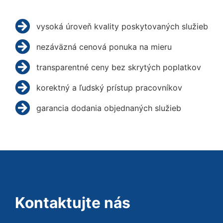
vysoká úroveň kvality poskytovaných služieb
nezáväzná cenová ponuka na mieru
transparentné ceny bez skrytých poplatkov
korektný a ľudský prístup pracovníkov
garancia dodania objednaných služieb
Kontaktujte nás